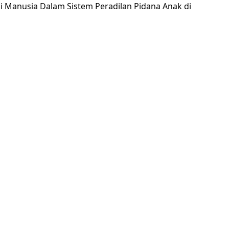
i Manusia Dalam Sistem Peradilan Pidana Anak di