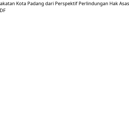
akatan Kota Padang dari Perspektif Perlindungan Hak Asas
PDF