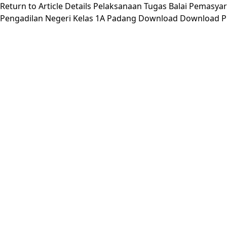
Return to Article Details
Pelaksanaan Tugas Balai Pemasyar
Pengadilan Negeri Kelas 1A Padang
Download
Download 