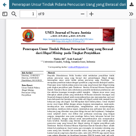
Penerapan Unsur Tindak Pidana Pencucian Uang yang Berasal dari Illegal Mining pada Tingkat Penyidikan