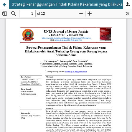
Strategi Penanggulangan Tindak Pidana Kekerasan yang Dilakukan oleh Anak Terhadap Orang atau Barang Secara Bersama-Sama