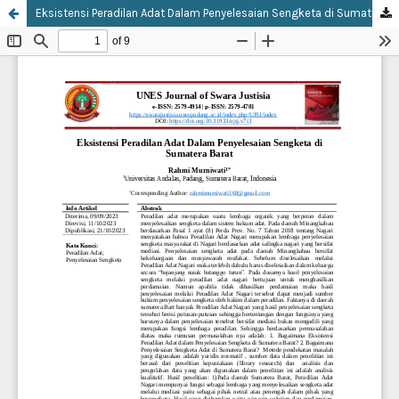
Eksistensi Peradilan Adat Dalam Penyelesaian Sengketa di Sumatera Barat