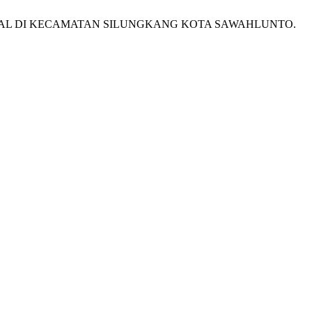
OKAL DI KECAMATAN SILUNGKANG KOTA SAWAHLUNTO.