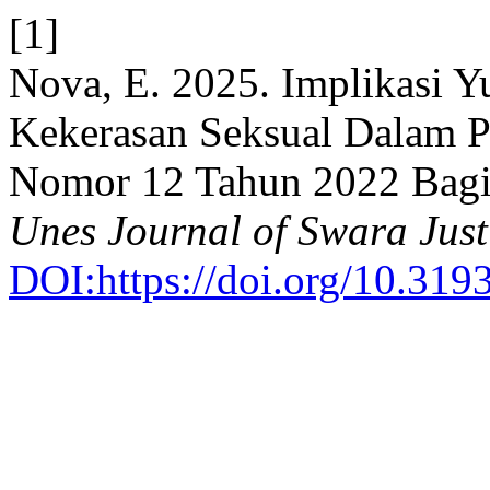
[1]
Nova, E. 2025. Implikasi Y
Kekerasan Seksual Dalam 
Nomor 12 Tahun 2022 Bagi
Unes Journal of Swara Just
DOI:https://doi.org/10.31