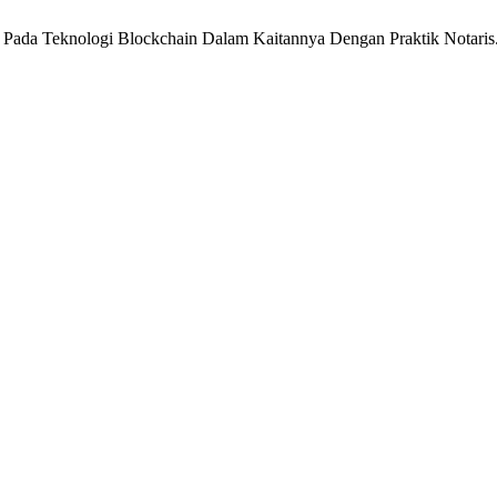
ct Pada Teknologi Blockchain Dalam Kaitannya Dengan Praktik Notaris