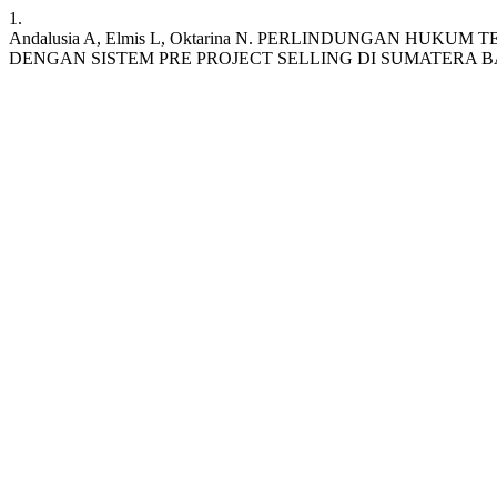
1.
Andalusia A, Elmis L, Oktarina N. PERLINDUNGAN H
DENGAN SISTEM PRE PROJECT SELLING DI SUMATERA 