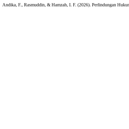
Andika, F., Rasmuddin, & Hamzah, I. F. (2026). Perlindungan Huku