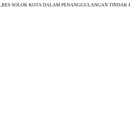
AGI POLRES SOLOK KOTA DALAM PENANGGULANGAN TINDAK