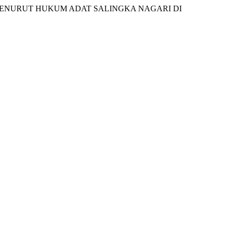
NA MENURUT HUKUM ADAT SALINGKA NAGARI DI