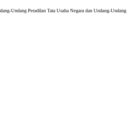
 Undang-Undang Peradilan Tata Usaha Negara dan Undang-Undang