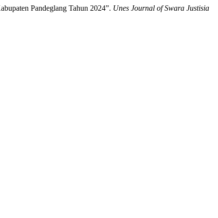
 Kabupaten Pandeglang Tahun 2024”.
Unes Journal of Swara Justisia