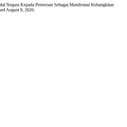
dal Negara Kepada Perseroan Sebagai Manifestasi Kebangkitan
sed August 9, 2026.