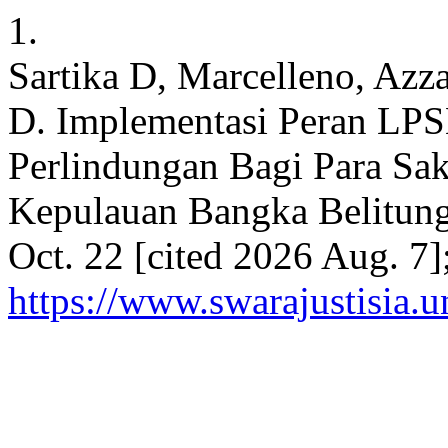
1.
Sartika D, Marcelleno, Azz
D. Implementasi Peran LP
Perlindungan Bagi Para Sak
Kepulauan Bangka Belitung.
Oct. 22 [cited 2026 Aug. 7]
https://www.swarajustisia.u