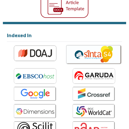
Indexed In