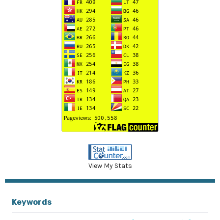
View My Stats
Keywords