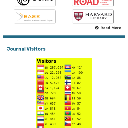
Read More
Journal Visitors