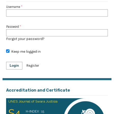
Username
*
Password
*
Forgot your password?
Keep me logged in
Login
Register
Accreditation and Certificate