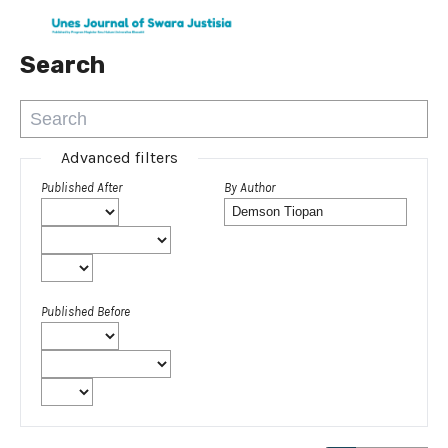
Search
Advanced filters
Published After
By Author
Published Before