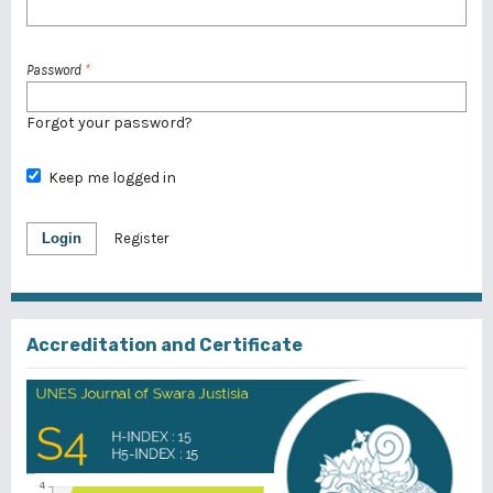
Password
*
Forgot your password?
Keep me logged in
Login
Register
Accreditation and Certificate