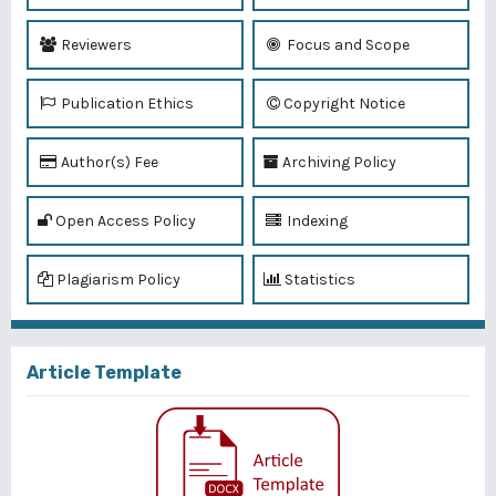
Reviewers
Focus and Scope
Publication Ethics
Copyright Notice
Author(s) Fee
Archiving Policy
Open Access Policy
Indexing
Plagiarism Policy
Statistics
Article Template