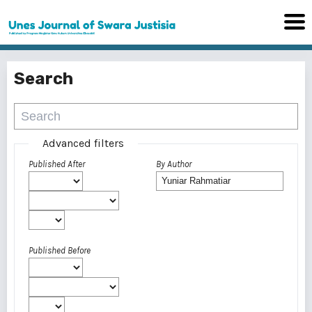
Search
Advanced filters
Published After
By Author
Published Before