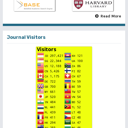
Read More
Journal Visitors