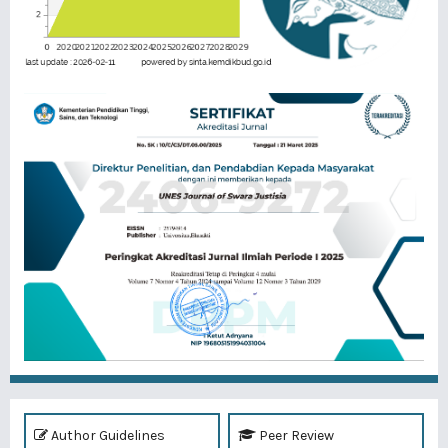
Author Guidelines
Peer Review