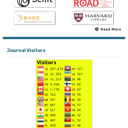
Read More
Journal Visitors