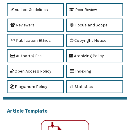
Author Guidelines
Peer Review
Reviewers
Focus and Scope
Publication Ethics
Copyright Notice
Author(s) Fee
Archiving Policy
Open Access Policy
Indexing
Plagiarism Policy
Statistics
Article Template