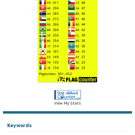
View My Stats
Keywords