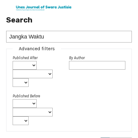
Search
Advanced filters
Published After
By Author
Published Before