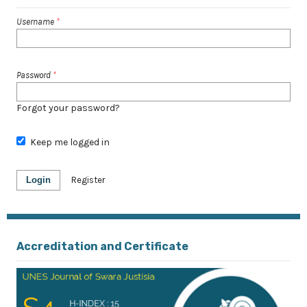
Username
*
Password
*
Forgot your password?
Keep me logged in
Login
Register
Accreditation and Certificate