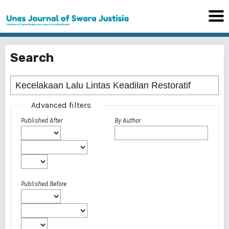
Search
Advanced filters
Published After
By Author
Published Before