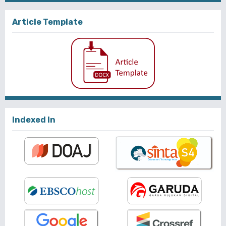
Article Template
Indexed In