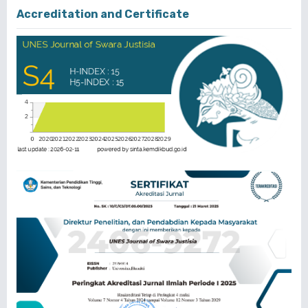
Accreditation and Certificate