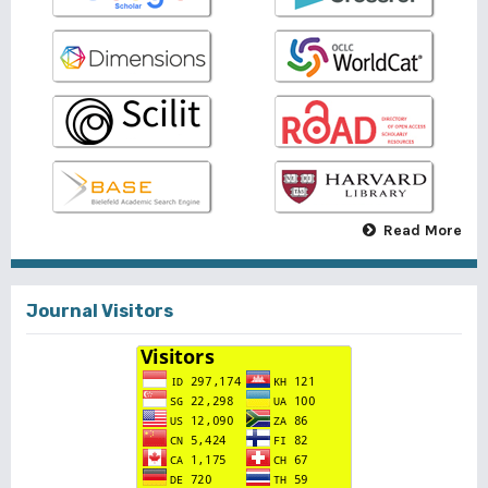
Read More
Journal Visitors