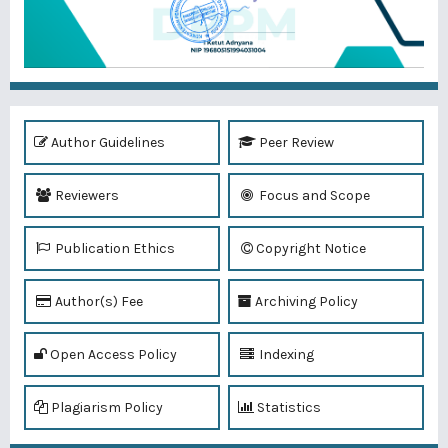
Author Guidelines
Peer Review
Reviewers
Focus and Scope
Publication Ethics
Copyright Notice
Author(s) Fee
Archiving Policy
Open Access Policy
Indexing
Plagiarism Policy
Statistics