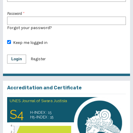
Password
*
Forgot your password?
Keep me logged in
Login
Register
Accreditation and Certificate