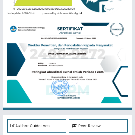
Author Guidelines
Peer Review