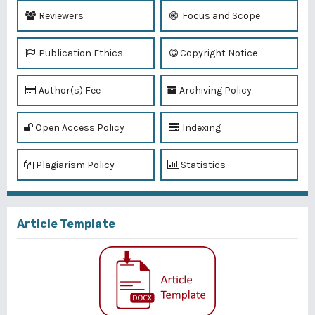
Reviewers
Focus and Scope
Publication Ethics
Copyright Notice
Author(s) Fee
Archiving Policy
Open Access Policy
Indexing
Plagiarism Policy
Statistics
Article Template