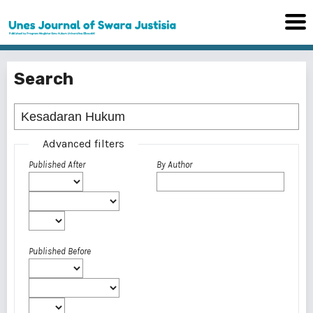
Search
Advanced filters
Published After
By Author
Published Before