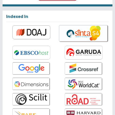
Indexed In