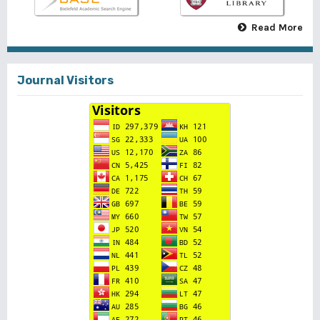
Read More
Journal Visitors