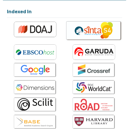
Indexed In