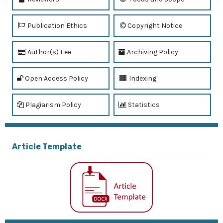
Publication Ethics
Copyright Notice
Author(s) Fee
Archiving Policy
Open Access Policy
Indexing
Plagiarism Policy
Statistics
Article Template