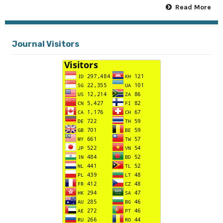
Read More
Journal Visitors