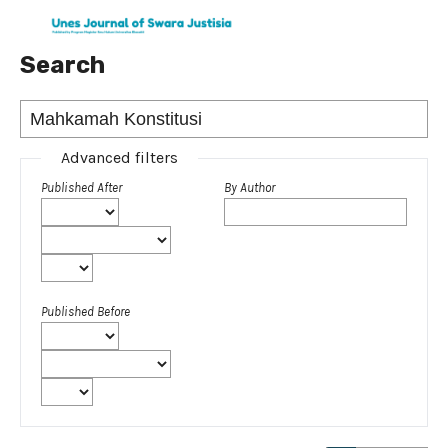
Search
Advanced filters
Published After
By Author
Published Before