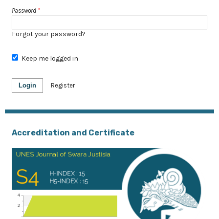
Password
*
Forgot your password?
Keep me logged in
Login
Register
Accreditation and Certificate