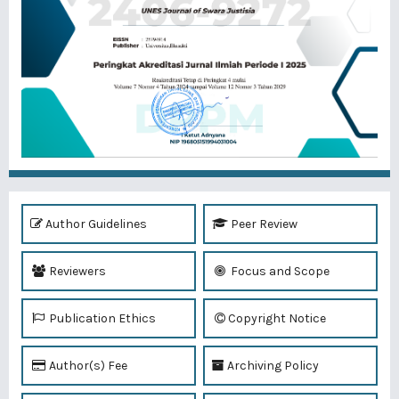
Author Guidelines
Peer Review
Reviewers
Focus and Scope
Publication Ethics
Copyright Notice
Author(s) Fee
Archiving Policy