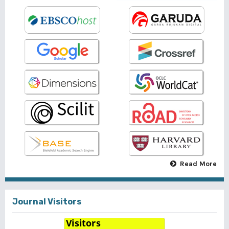
Read More
Journal Visitors