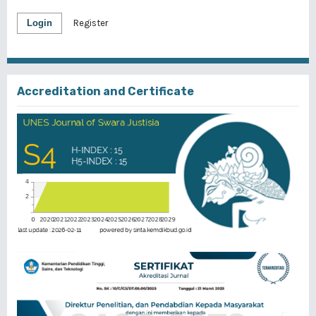
Login
Register
Accreditation and Certificate