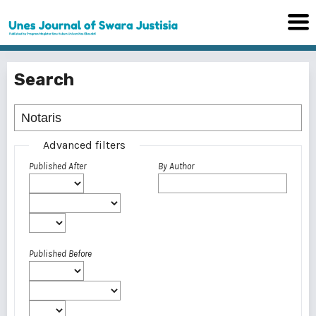
Search
Advanced filters
Published After
By Author
Published Before