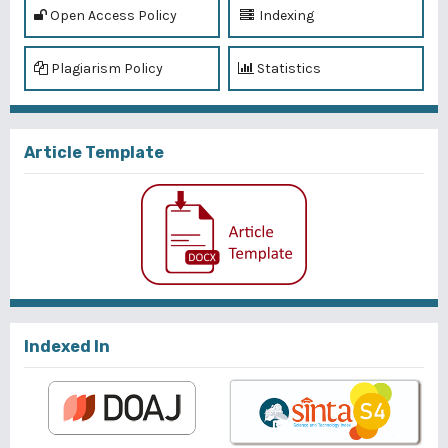
Open Access Policy
Indexing
Plagiarism Policy
Statistics
Article Template
Indexed In