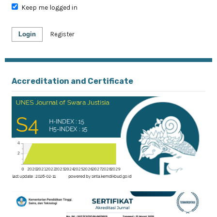
Keep me logged in
Login
Register
Accreditation and Certificate