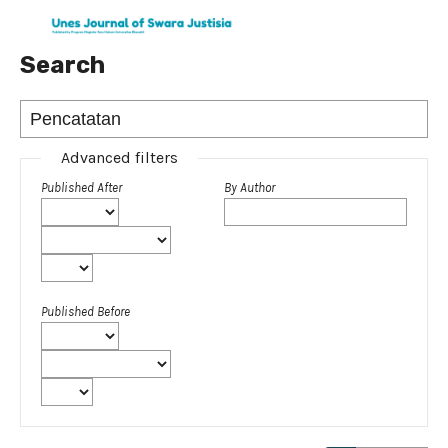
Search
Advanced filters
Published After
By Author
Published Before