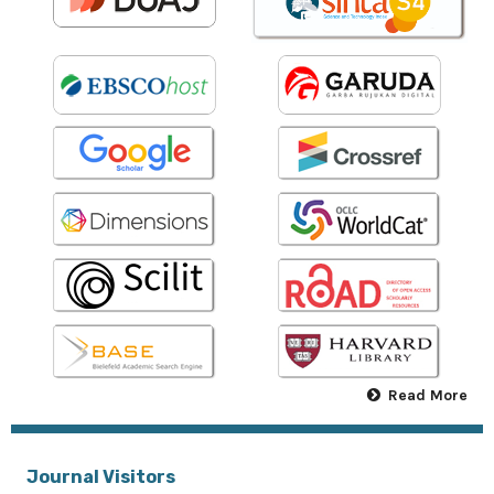
Read More
Journal Visitors