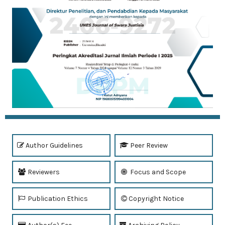
Author Guidelines
Peer Review
Reviewers
Focus and Scope
Publication Ethics
Copyright Notice