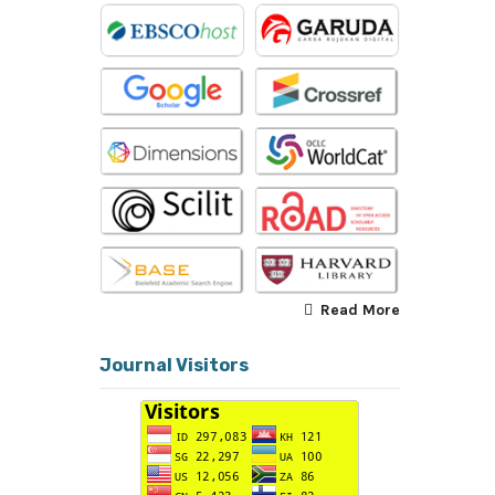
Read More
Journal Visitors