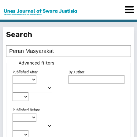
Search
Advanced filters
Published After
By Author
Published Before