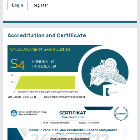
Login
Register
Accreditation and Certificate