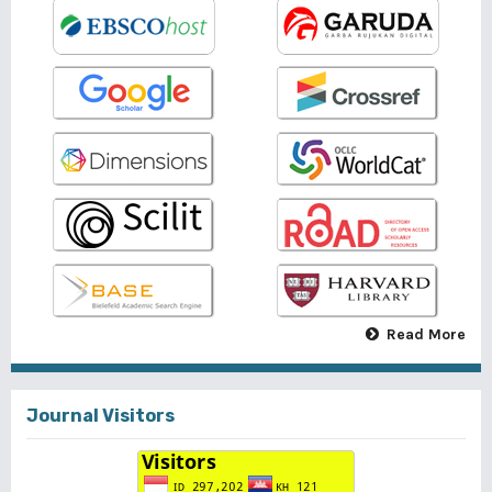
Read More
Journal Visitors