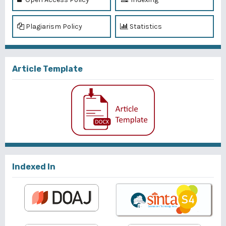
Plagiarism Policy
Statistics
Article Template
Indexed In