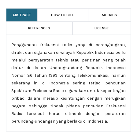
ABSTRACT
HOW TO CITE
METRICS
REFERENCES
LICENSE
Penggunaan frekuensi radio yang di perdagangkan,
dirakit dan digunakan di wilayah Republik Indonesia perlu
melalui persyaratan teknis atau perizinan yang telah
diatur di dalam Undang-undang Republik Indonesia
Nomor 36 Tahun 1999 tentang Telekomunikasi, namun
sekarang ini di Indonesia sering terjadi pencurian
Spektrum Frekuensi Radio digunakan untuk kepentingan
pribadi dalam meraup keuntungan dengan merugikan
negara, sehingga tindak pidana pencurian Frekuensi
Radio tersebut harus ditindak dengan peraturan
perundang-undangan yang berlaku di Indonesia.