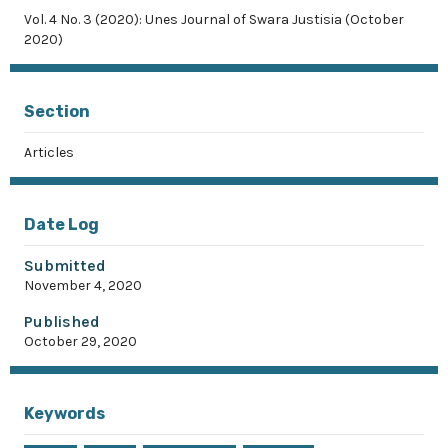
Vol. 4 No. 3 (2020): Unes Journal of Swara Justisia (October
2020)
Section
Articles
Date Log
Submitted
November 4, 2020
Published
October 29, 2020
Keywords