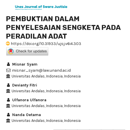
PEMBUKTIAN DALAM
PENYELESAIAN SENGKETA PADA
PERADILAN ADAT
https://doi.org/10.31933/ujsj.v6i4.303
Misnar Syam
misnar_syam@law.unand.ac.id
Universitas Andalas, Indonesia, Indonesia
Devianty Fitri
Universitas Andalas, Indonesia, Indonesia
Ulfanora Ulfanora
Universitas Andalas, Indonesia, Indonesia
Nanda Oetama
Universitas Andalas, Indonesia, Indonesia