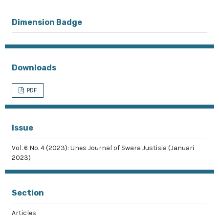
Dimension Badge
Downloads
PDF
Issue
Vol. 6 No. 4 (2023): Unes Journal of Swara Justisia (Januari
2023)
Section
Articles