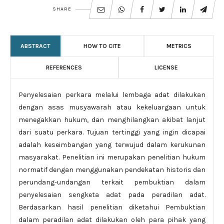
SHARE
ABSTRACT
HOW TO CITE
METRICS
REFERENCES
LICENSE
Penyelesaian perkara melalui lembaga adat dilakukan
dengan asas musyawarah atau kekeluargaan untuk
menegakkan hukum, dan menghilangkan akibat lanjut
dari suatu perkara. Tujuan tertinggi yang ingin dicapai
adalah keseimbangan yang terwujud dalam kerukunan
masyarakat. Penelitian ini merupakan penelitian hukum
normatif dengan menggunakan pendekatan historis dan
perundang-undangan terkait pembuktian dalam
penyelesaian sengketa adat pada peradilan adat.
Berdasarkan hasil penelitian diketahui Pembuktian
dalam peradilan adat dilakukan oleh para pihak yang