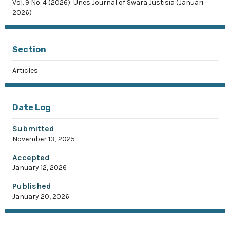
Vol. 9 No. 4 (2026): Unes Journal of Swara Justisia (Januari
2026)
Section
Articles
Date Log
Submitted
November 13, 2025
Accepted
January 12, 2026
Published
January 20, 2026