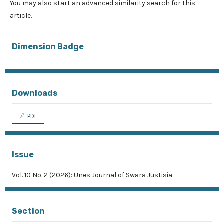
You may also
start an advanced similarity search
for this
article.
Dimension Badge
Downloads
PDF
Issue
Vol. 10 No. 2 (2026): Unes Journal of Swara Justisia
Section