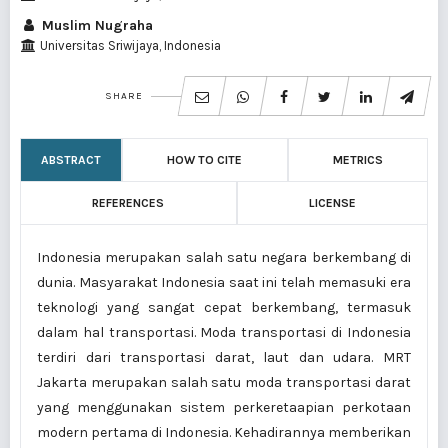
Muslim Nugraha
Universitas Sriwijaya, Indonesia
SHARE
ABSTRACT
HOW TO CITE
METRICS
REFERENCES
LICENSE
Indonesia merupakan salah satu negara berkembang di
dunia. Masyarakat Indonesia saat ini telah memasuki era
teknologi yang sangat cepat berkembang, termasuk
dalam hal transportasi. Moda transportasi di Indonesia
terdiri dari transportasi darat, laut dan udara. MRT
Jakarta merupakan salah satu moda transportasi darat
yang menggunakan sistem perkeretaapian perkotaan
modern pertama di Indonesia. Kehadirannya memberikan