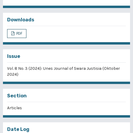
Downloads
PDF
Issue
Vol. 8 No. 3 (2024): Unes Journal of Swara Justisia (Oktober
2024)
Section
Articles
Date Log