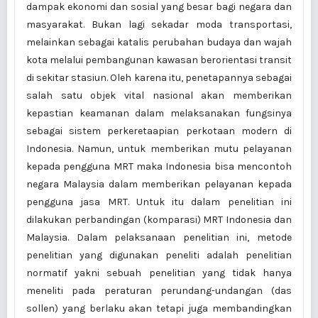
dampak ekonomi dan sosial yang besar bagi negara dan
masyarakat. Bukan lagi sekadar moda transportasi,
melainkan sebagai katalis perubahan budaya dan wajah
kota melalui pembangunan kawasan berorientasi transit
di sekitar stasiun. Oleh karena itu, penetapannya sebagai
salah satu objek vital nasional akan memberikan
kepastian keamanan dalam melaksanakan fungsinya
sebagai sistem perkeretaapian perkotaan modern di
Indonesia. Namun, untuk memberikan mutu pelayanan
kepada pengguna MRT maka Indonesia bisa mencontoh
negara Malaysia dalam memberikan pelayanan kepada
pengguna jasa MRT. Untuk itu dalam penelitian ini
dilakukan perbandingan (komparasi) MRT Indonesia dan
Malaysia. Dalam pelaksanaan penelitian ini, metode
penelitian yang digunakan peneliti adalah penelitian
normatif yakni sebuah penelitian yang tidak hanya
meneliti pada peraturan perundang-undangan (das
sollen) yang berlaku akan tetapi juga membandingkan