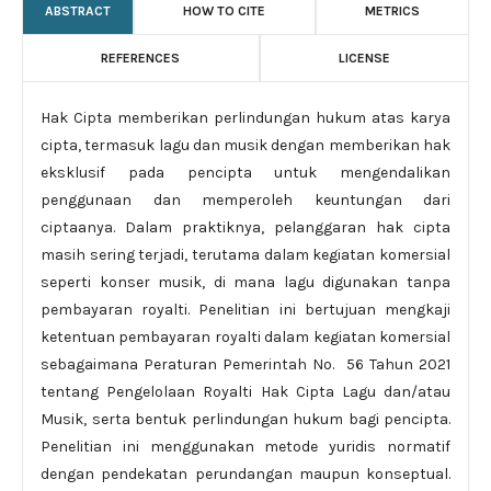
ABSTRACT
HOW TO CITE
METRICS
REFERENCES
LICENSE
Hak Cipta memberikan perlindungan hukum atas karya
cipta, termasuk lagu dan musik dengan memberikan hak
eksklusif pada pencipta untuk mengendalikan
penggunaan dan memperoleh keuntungan dari
ciptaanya. Dalam praktiknya, pelanggaran hak cipta
masih sering terjadi, terutama dalam kegiatan komersial
seperti konser musik, di mana lagu digunakan tanpa
pembayaran royalti. Penelitian ini bertujuan mengkaji
ketentuan pembayaran royalti dalam kegiatan komersial
sebagaimana Peraturan Pemerintah No. 56 Tahun 2021
tentang Pengelolaan Royalti Hak Cipta Lagu dan/atau
Musik, serta bentuk perlindungan hukum bagi pencipta.
Penelitian ini menggunakan metode yuridis normatif
dengan pendekatan perundangan maupun konseptual.