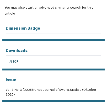
You may also
start an advanced similarity search
for this
article.
Dimension Badge
Downloads
PDF
Issue
Vol. 9 No. 3 (2025): Unes Journal of Swara Justisia (Oktober
2025)