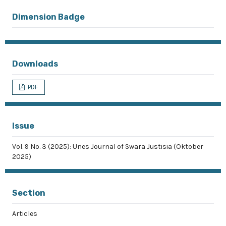
Dimension Badge
Downloads
PDF
Issue
Vol. 9 No. 3 (2025): Unes Journal of Swara Justisia (Oktober
2025)
Section
Articles