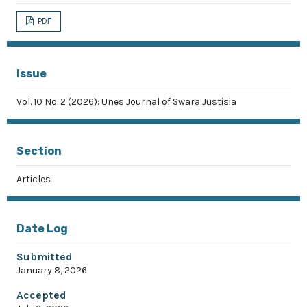
PDF
Issue
Vol. 10 No. 2 (2026): Unes Journal of Swara Justisia
Section
Articles
Date Log
Submitted
January 8, 2026
Accepted