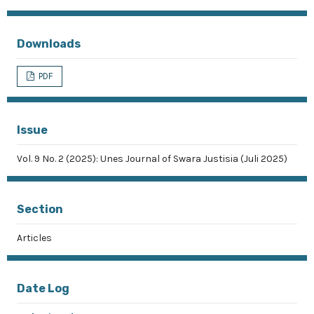
Downloads
PDF
Issue
Vol. 9 No. 2 (2025): Unes Journal of Swara Justisia (Juli 2025)
Section
Articles
Date Log