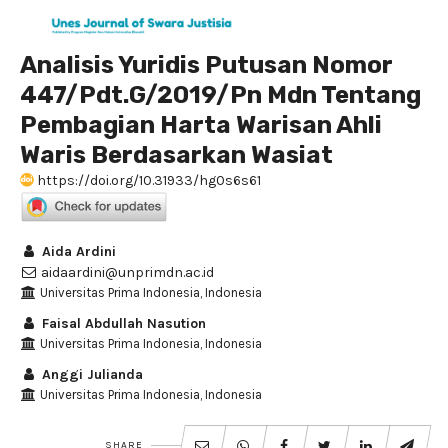
Analisis Yuridis Putusan Nomor
447/Pdt.G/2019/Pn Mdn Tentang
Pembagian Harta Warisan Ahli
Waris Berdasarkan Wasiat
https://doi.org/10.31933/hg0s6s61
Aida Ardini
aidaardini@unprimdn.ac.id
Universitas Prima Indonesia, Indonesia
Faisal Abdullah Nasution
Universitas Prima Indonesia, Indonesia
Anggi Julianda
Universitas Prima Indonesia, Indonesia
SHARE