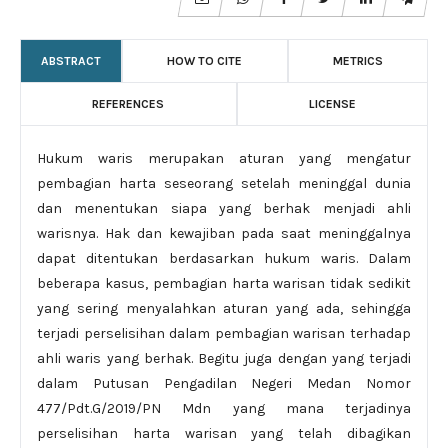
ABSTRACT
HOW TO CITE
METRICS
REFERENCES
LICENSE
Hukum waris merupakan aturan yang mengatur
pembagian harta seseorang setelah meninggal dunia
dan menentukan siapa yang berhak menjadi ahli
warisnya. Hak dan kewajiban pada saat meninggalnya
dapat ditentukan berdasarkan hukum waris. Dalam
beberapa kasus, pembagian harta warisan tidak sedikit
yang sering menyalahkan aturan yang ada, sehingga
terjadi perselisihan dalam pembagian warisan terhadap
ahli waris yang berhak. Begitu juga dengan yang terjadi
dalam Putusan Pengadilan Negeri Medan Nomor
477/Pdt.G/2019/PN Mdn yang mana terjadinya
perselisihan harta warisan yang telah dibagikan