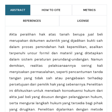
ABSTRACT
HOW TO CITE
METRICS
REFERENCES
LICENSE
Akta peralihan hak atas tanah berupa jual beli
merupakan dokumen autentik yang dijadikan bukti sah
dalam proses pemindahan hak kepemilikan, asalkan
terpenuhi unsur formil dan materiil yang ditetapkan
dalam sistem peraturan perundang-undangan. Namun
demikian, realitas pelaksanaannya sering kali
menyisakan permasalahan, seperti pencantuman tanda
tangan yang tidak sah atau pengabaian terhadap
persetujuan dari pemilik hak yang sebenarnya. Penelitian
ini difokuskan untuk menelaah konsekuensi hukum dari
akta jual beli yang disusun dengan pelanggaran hukum,
serta mengurai langkah hukum yang tersedia bagi pihak
yang dirugikan. Penelitian dijalankan dengan metode