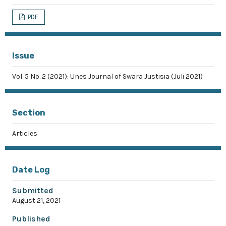
PDF
Issue
Vol. 5 No. 2 (2021): Unes Journal of Swara Justisia (Juli 2021)
Section
Articles
Date Log
Submitted
August 21, 2021
Published